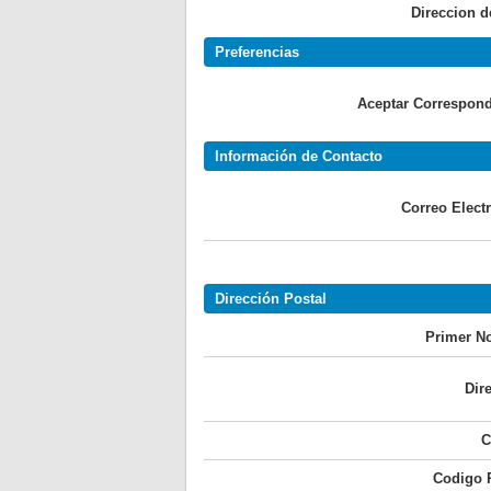
Direccion d
Preferencias
Aceptar Correspond
Información de Contacto
Correo Elect
Dirección Postal
Primer N
Dir
C
Codigo P